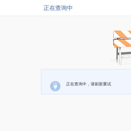
正在查询中
正在查询中，请刷新重试