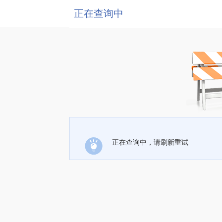
正在查询中
正在查询中，请刷新重试