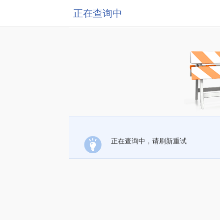
正在查询中
正在查询中，请刷新重试