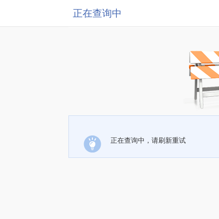
正在查询中
正在查询中，请刷新重试