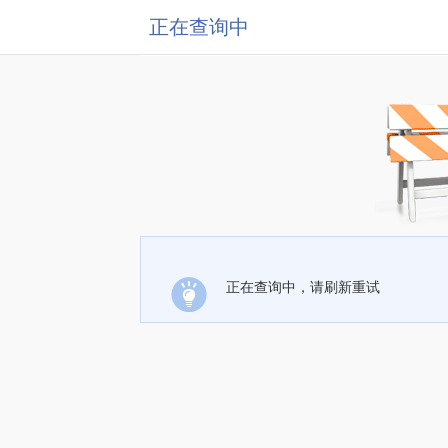
正在查询中
正在查询中，请刷新重试