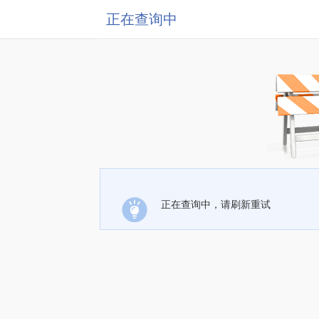
正在查询中
正在查询中，请刷新重试