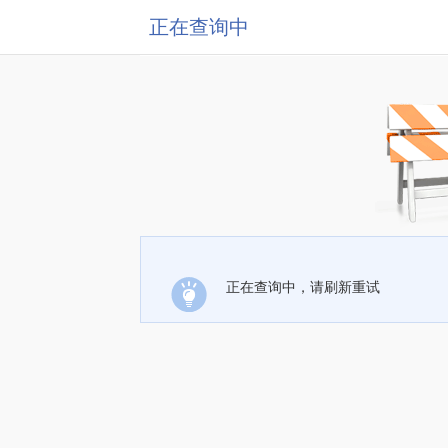
正在查询中
正在查询中，请刷新重试